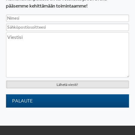
pääsemme kehittämään toimintaamme!
PALAUTE