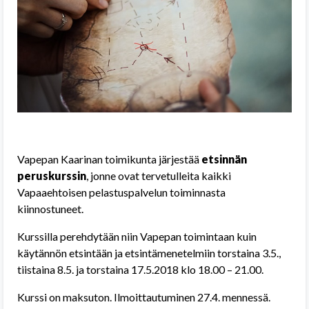
Vapepan Kaarinan toimikunta järjestää
etsinnän
peruskurssin
, jonne ovat tervetulleita kaikki
Vapaaehtoisen pelastuspalvelun toiminnasta
kiinnostuneet.
Kurssilla perehdytään niin Vapepan toimintaan kuin
käytännön etsintään ja etsintämenetelmiin torstaina 3.5.,
tiistaina 8.5. ja torstaina 17.5.2018 klo 18.00 – 21.00.
Kurssi on maksuton. Ilmoittautuminen 27.4. mennessä.