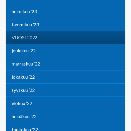
helmikuu ’23
tammikuu ’23
VUOSI 2022
joulukuu ’22
marraskuu ’22
lokakuu ’22
syyskuu ’22
elokuu ’22
heinäkuu ’22
toukokuu ’22