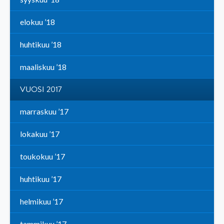
elokuu ’18
huhtikuu ’18
maaliskuu ’18
VUOSI 2017
marraskuu ’17
lokakuu ’17
toukokuu ’17
huhtikuu ’17
helmikuu ’17
tammikuu ’17