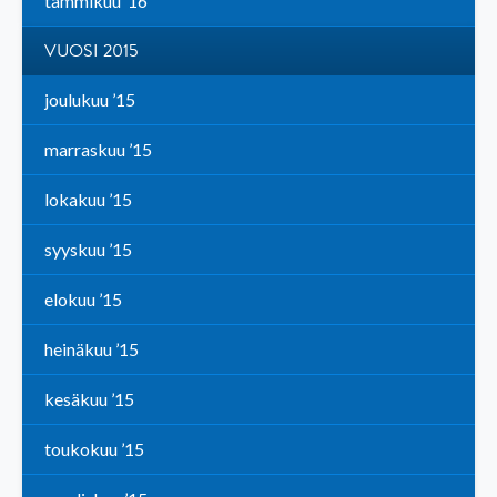
tammikuu ’16
VUOSI 2015
joulukuu ’15
marraskuu ’15
lokakuu ’15
syyskuu ’15
elokuu ’15
heinäkuu ’15
kesäkuu ’15
toukokuu ’15