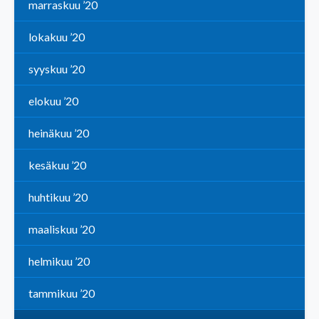
marraskuu ’20
lokakuu ’20
syyskuu ’20
elokuu ’20
heinäkuu ’20
kesäkuu ’20
huhtikuu ’20
maaliskuu ’20
helmikuu ’20
tammikuu ’20