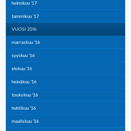
helmikuu ’17
tammikuu ’17
VUOSI 2016
marraskuu ’16
syyskuu ’16
elokuu ’16
heinäkuu ’16
toukokuu ’16
huhtikuu ’16
maaliskuu ’16