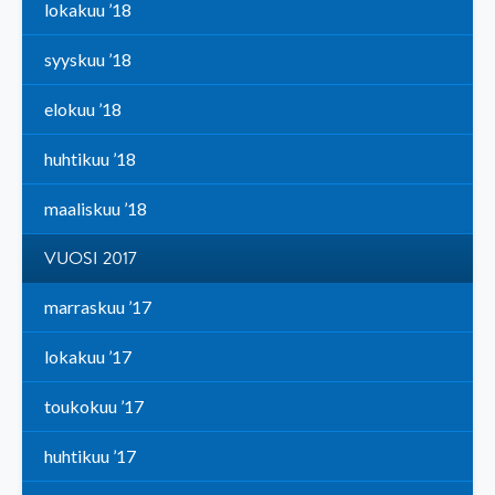
lokakuu ’18
syyskuu ’18
elokuu ’18
huhtikuu ’18
maaliskuu ’18
VUOSI 2017
marraskuu ’17
lokakuu ’17
toukokuu ’17
huhtikuu ’17