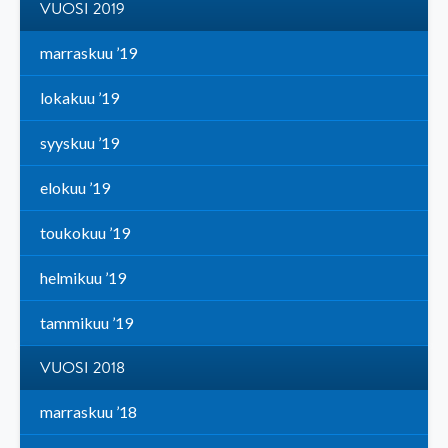
VUOSI 2019
marraskuu ’19
lokakuu ’19
syyskuu ’19
elokuu ’19
toukokuu ’19
helmikuu ’19
tammikuu ’19
VUOSI 2018
marraskuu ’18