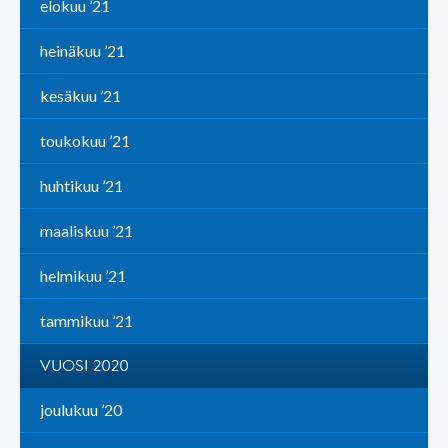
elokuu ’21
heinäkuu ’21
kesäkuu ’21
toukokuu ’21
huhtikuu ’21
maaliskuu ’21
helmikuu ’21
tammikuu ’21
VUOSI 2020
joulukuu ’20