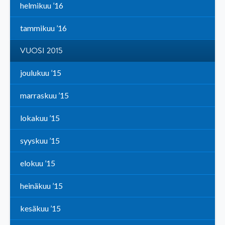
helmikuu ’16
tammikuu ’16
VUOSI 2015
joulukuu ’15
marraskuu ’15
lokakuu ’15
syyskuu ’15
elokuu ’15
heinäkuu ’15
kesäkuu ’15