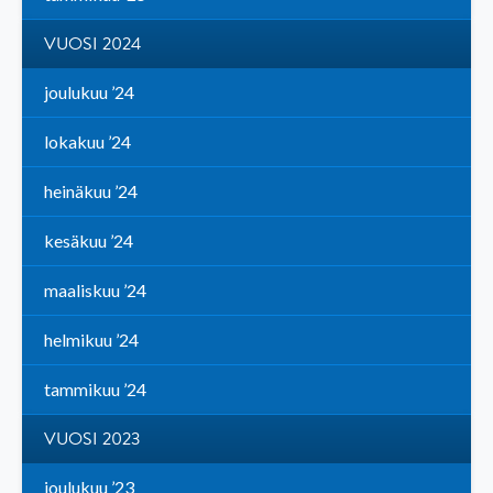
VUOSI 2024
joulukuu ’24
lokakuu ’24
heinäkuu ’24
kesäkuu ’24
maaliskuu ’24
helmikuu ’24
tammikuu ’24
VUOSI 2023
joulukuu ’23