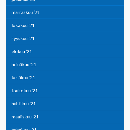
marraskuu ’21
lokakuu ’21
syyskuu ’21
elokuu ’21
heinäkuu ’21
kesäkuu ’21
toukokuu ’21
huhtikuu ’21
maaliskuu ’21
helmikuu ’21