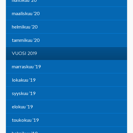
maaliskuu ’20
helmikuu ’20
tammikuu ’20
VUOSI 2019
marraskuu ’19
lokakuu ’19
syyskuu ’19
elokuu ’19
toukokuu ’19