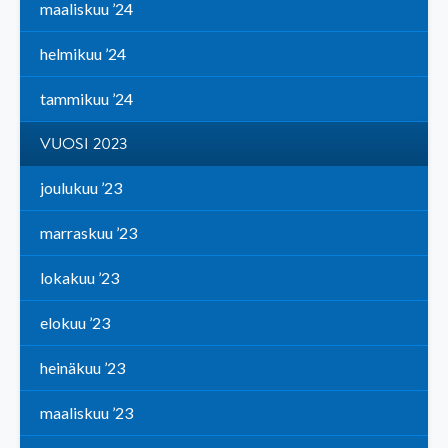
maaliskuu ’24
helmikuu ’24
tammikuu ’24
VUOSI 2023
joulukuu ’23
marraskuu ’23
lokakuu ’23
elokuu ’23
heinäkuu ’23
maaliskuu ’23