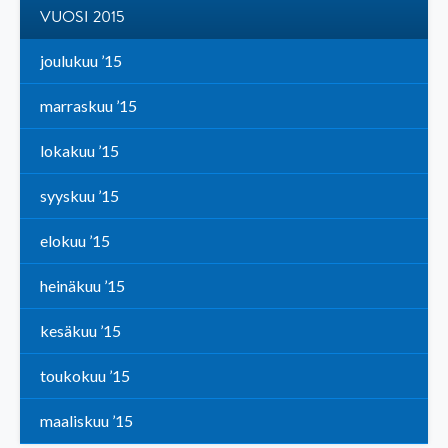
VUOSI 2015
joulukuu ’15
marraskuu ’15
lokakuu ’15
syyskuu ’15
elokuu ’15
heinäkuu ’15
kesäkuu ’15
toukokuu ’15
maaliskuu ’15