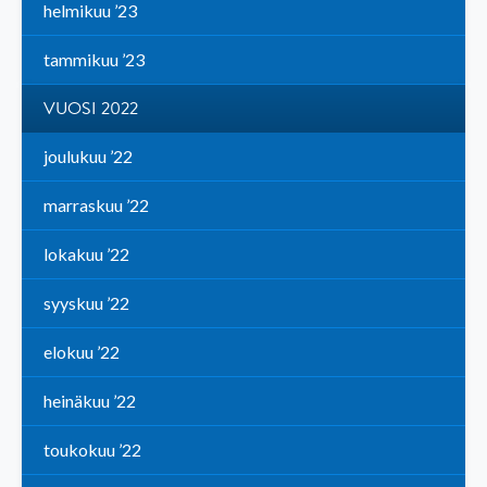
helmikuu ’23
tammikuu ’23
VUOSI 2022
joulukuu ’22
marraskuu ’22
lokakuu ’22
syyskuu ’22
elokuu ’22
heinäkuu ’22
toukokuu ’22