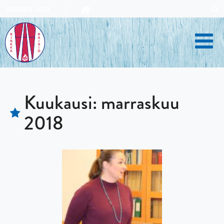
Skip
SUOMEN LATU
to
content
Kuukausi:
marraskuu
2018