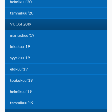
helmikuu ’20
tammikuu ’20
VUOSI 2019
marraskuu ’19
lokakuu ’19
syyskuu ’19
elokuu ’19
toukokuu ’19
helmikuu ’19
tammikuu ’19