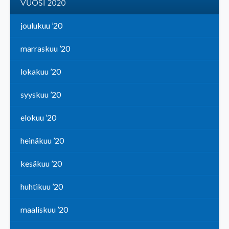
VUOSI 2020
joulukuu ’20
marraskuu ’20
lokakuu ’20
syyskuu ’20
elokuu ’20
heinäkuu ’20
kesäkuu ’20
huhtikuu ’20
maaliskuu ’20