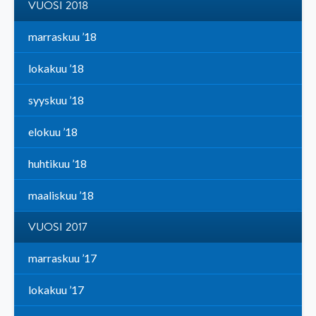
VUOSI 2018
marraskuu ’18
lokakuu ’18
syyskuu ’18
elokuu ’18
huhtikuu ’18
maaliskuu ’18
VUOSI 2017
marraskuu ’17
lokakuu ’17