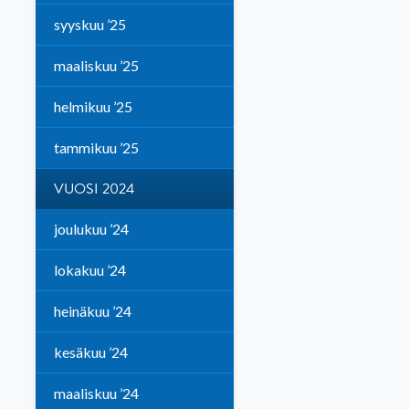
syyskuu ’25
maaliskuu ’25
helmikuu ’25
tammikuu ’25
VUOSI 2024
joulukuu ’24
lokakuu ’24
heinäkuu ’24
kesäkuu ’24
maaliskuu ’24