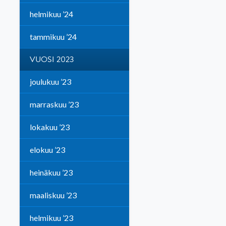
helmikuu ’24
tammikuu ’24
VUOSI 2023
joulukuu ’23
marraskuu ’23
lokakuu ’23
elokuu ’23
heinäkuu ’23
maaliskuu ’23
helmikuu ’23