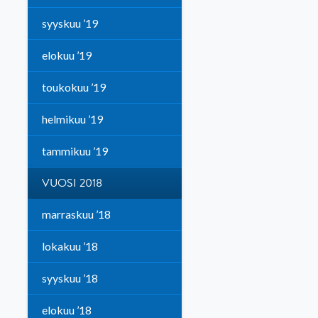
syyskuu ’19
elokuu ’19
toukokuu ’19
helmikuu ’19
tammikuu ’19
VUOSI 2018
marraskuu ’18
lokakuu ’18
syyskuu ’18
elokuu ’18