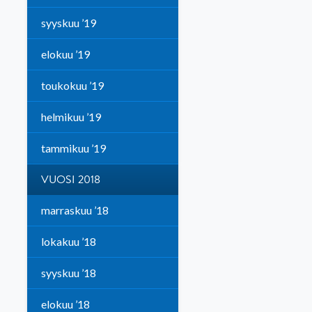
syyskuu ’19
elokuu ’19
toukokuu ’19
helmikuu ’19
tammikuu ’19
VUOSI 2018
marraskuu ’18
lokakuu ’18
syyskuu ’18
elokuu ’18