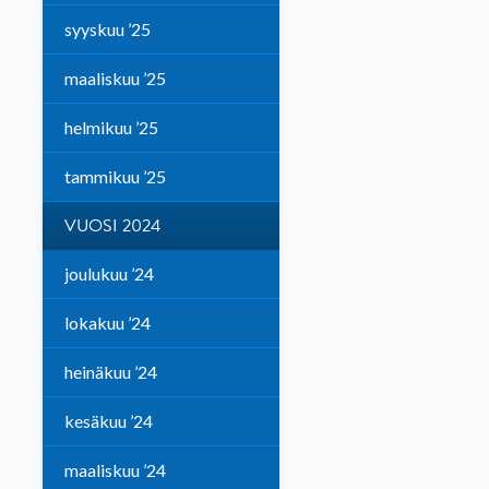
syyskuu ’25
maaliskuu ’25
helmikuu ’25
tammikuu ’25
VUOSI 2024
joulukuu ’24
lokakuu ’24
heinäkuu ’24
kesäkuu ’24
maaliskuu ’24