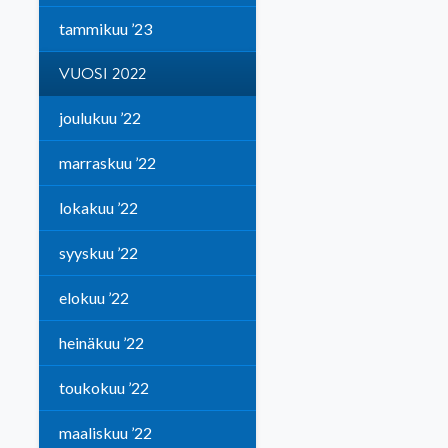
tammikuu ’23
VUOSI 2022
joulukuu ’22
marraskuu ’22
lokakuu ’22
syyskuu ’22
elokuu ’22
heinäkuu ’22
toukokuu ’22
maaliskuu ’22