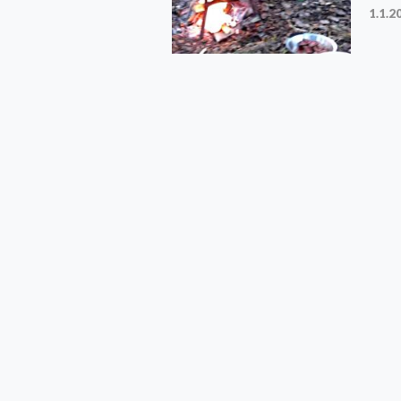
1.1.2