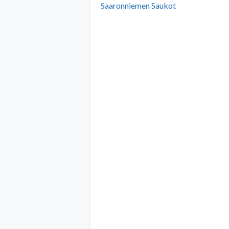
Saaronniemen Saukot