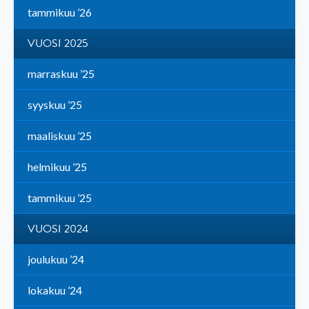
tammikuu ’26
VUOSI 2025
marraskuu ’25
syyskuu ’25
maaliskuu ’25
helmikuu ’25
tammikuu ’25
VUOSI 2024
joulukuu ’24
lokakuu ’24