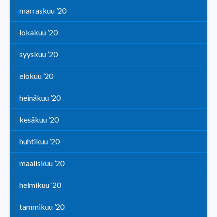
marraskuu ’20
lokakuu ’20
syyskuu ’20
elokuu ’20
heinäkuu ’20
kesäkuu ’20
huhtikuu ’20
maaliskuu ’20
helmikuu ’20
tammikuu ’20