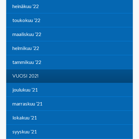
heinäkuu ’22
toukokuu ’22
maaliskuu ’22
helmikuu ’22
tammikuu ’22
VUOSI 2021
joulukuu ’21
marraskuu ’21
lokakuu ’21
syyskuu ’21