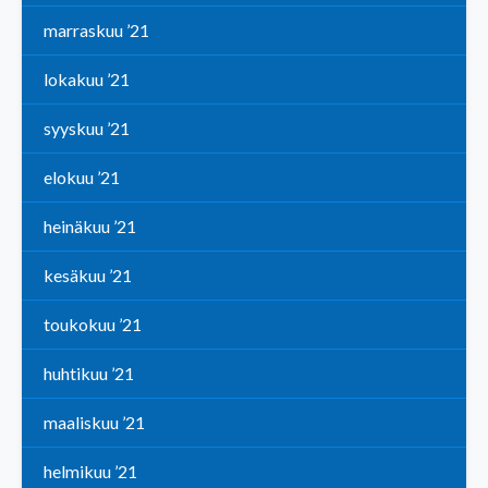
marraskuu ’21
lokakuu ’21
syyskuu ’21
elokuu ’21
heinäkuu ’21
kesäkuu ’21
toukokuu ’21
huhtikuu ’21
maaliskuu ’21
helmikuu ’21