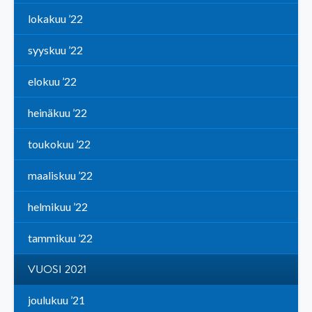
lokakuu ’22
syyskuu ’22
elokuu ’22
heinäkuu ’22
toukokuu ’22
maaliskuu ’22
helmikuu ’22
tammikuu ’22
VUOSI 2021
joulukuu ’21