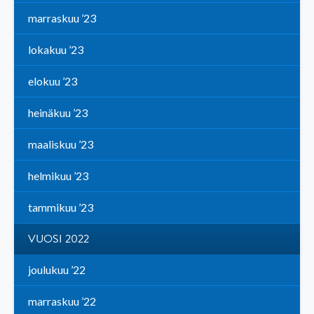
marraskuu ’23
lokakuu ’23
elokuu ’23
heinäkuu ’23
maaliskuu ’23
helmikuu ’23
tammikuu ’23
VUOSI 2022
joulukuu ’22
marraskuu ’22