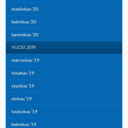
maaliskuu ’20
helmikuu ’20
tammikuu ’20
VUOSI 2019
marraskuu ’19
lokakuu ’19
syyskuu ’19
elokuu ’19
toukokuu ’19
helmikuu ’19