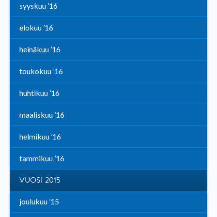
syyskuu ’16
elokuu ’16
heinäkuu ’16
toukokuu ’16
huhtikuu ’16
maaliskuu ’16
helmikuu ’16
tammikuu ’16
VUOSI 2015
joulukuu ’15