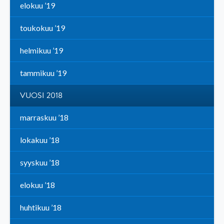
elokuu ’19
toukokuu ’19
helmikuu ’19
tammikuu ’19
VUOSI 2018
marraskuu ’18
lokakuu ’18
syyskuu ’18
elokuu ’18
huhtikuu ’18