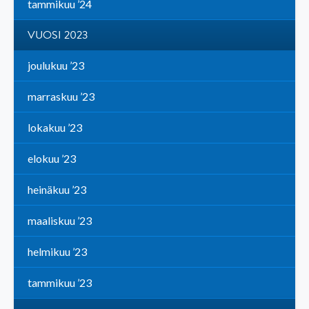
tammikuu ’24
VUOSI 2023
joulukuu ’23
marraskuu ’23
lokakuu ’23
elokuu ’23
heinäkuu ’23
maaliskuu ’23
helmikuu ’23
tammikuu ’23