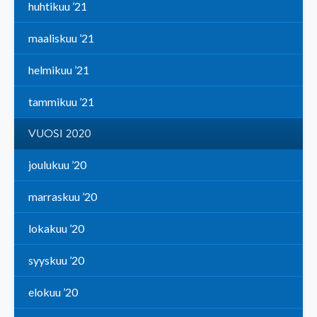
huhtikuu ’21
maaliskuu ’21
helmikuu ’21
tammikuu ’21
VUOSI 2020
joulukuu ’20
marraskuu ’20
lokakuu ’20
syyskuu ’20
elokuu ’20