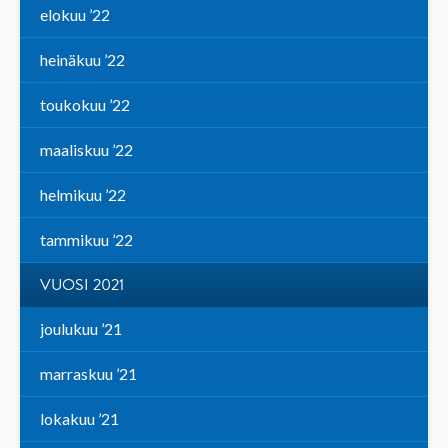
elokuu ’22
heinäkuu ’22
toukokuu ’22
maaliskuu ’22
helmikuu ’22
tammikuu ’22
VUOSI 2021
joulukuu ’21
marraskuu ’21
lokakuu ’21