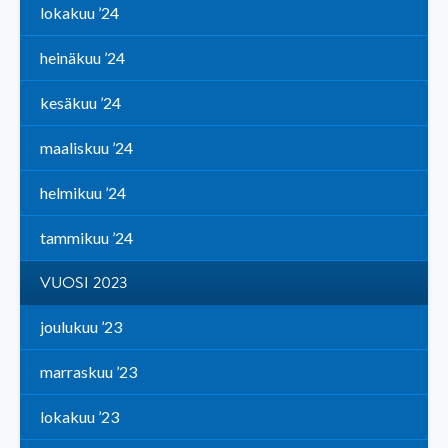
lokakuu ’24
heinäkuu ’24
kesäkuu ’24
maaliskuu ’24
helmikuu ’24
tammikuu ’24
VUOSI 2023
joulukuu ’23
marraskuu ’23
lokakuu ’23