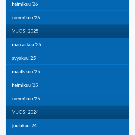
helmikuu ’26
tammikuu ’26
VUOSI 2025
marraskuu ’25
syyskuu ’25
maaliskuu ’25
helmikuu ’25
tammikuu ’25
VUOSI 2024
joulukuu ’24