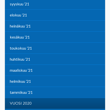
syyskuu ’21
elokuu ’21
heinäkuu ’21
kesäkuu ’21
toukokuu ’21
huhtikuu ’21
maaliskuu ’21
helmikuu ’21
tammikuu ’21
VUOSI 2020