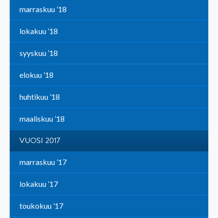
marraskuu ’18
lokakuu ’18
syyskuu ’18
elokuu ’18
huhtikuu ’18
maaliskuu ’18
VUOSI 2017
marraskuu ’17
lokakuu ’17
toukokuu ’17