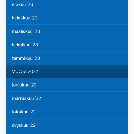
elokuu ’23
heinäkuu ’23
maaliskuu ’23
helmikuu ’23
tammikuu ’23
VUOSI 2022
joulukuu ’22
marraskuu ’22
lokakuu ’22
syyskuu ’22