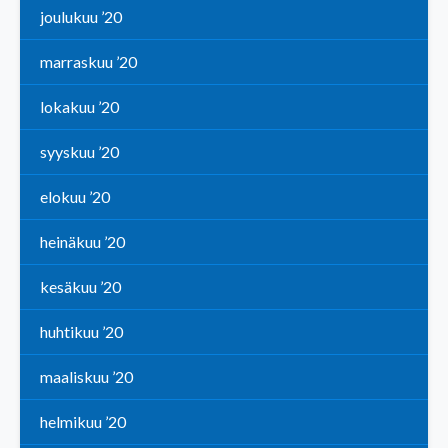
joulukuu ’20
marraskuu ’20
lokakuu ’20
syyskuu ’20
elokuu ’20
heinäkuu ’20
kesäkuu ’20
huhtikuu ’20
maaliskuu ’20
helmikuu ’20